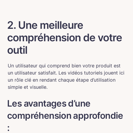
2. Une meilleure 
compréhension de votre 
outil
Un utilisateur qui comprend bien votre produit est 
un utilisateur satisfait. Les vidéos tutoriels jouent ici 
un rôle clé en rendant chaque étape d’utilisation 
simple et visuelle.
Les avantages d’une 
compréhension approfondie 
: