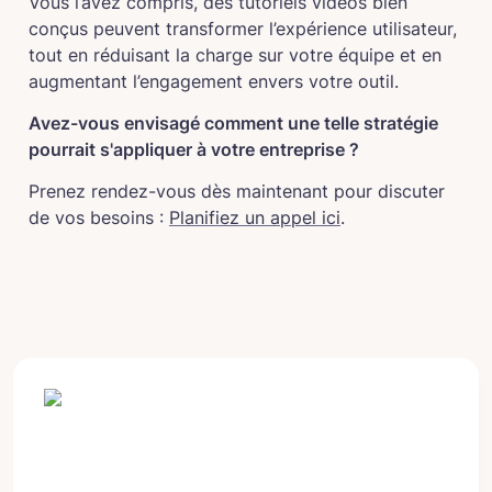
Vous l’avez compris, des tutoriels vidéos bien 
conçus peuvent transformer l’expérience utilisateur, 
tout en réduisant la charge sur votre équipe et en 
augmentant l’engagement envers votre outil.
Avez-vous envisagé comment une telle stratégie 
pourrait s'appliquer à votre entreprise ?
Prenez rendez-vous dès maintenant pour discuter 
de vos besoins : 
Planifiez un appel ici
.