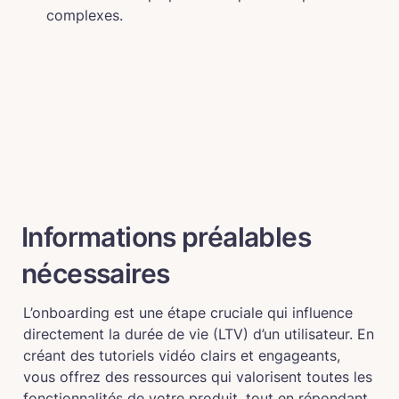
complexes.
Informations préalables 
nécessaires
L’onboarding est une étape cruciale qui influence 
directement la durée de vie (LTV) d’un utilisateur. En 
créant des tutoriels vidéo clairs et engageants, 
vous offrez des ressources qui valorisent toutes les 
fonctionnalités de votre produit, tout en répondant 