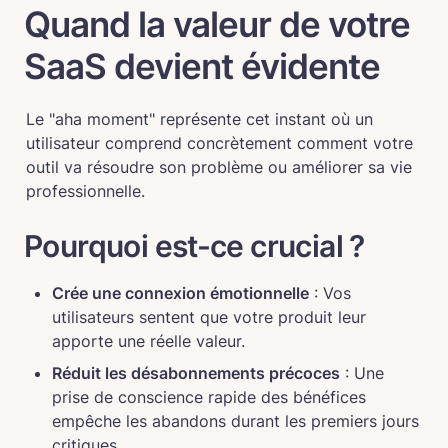
Quand la valeur de votre 
SaaS devient évidente
Le "aha moment" représente cet instant où un 
utilisateur comprend concrètement comment votre 
outil va résoudre son problème ou améliorer sa vie 
professionnelle.
Pourquoi est-ce crucial ?
Crée une connexion émotionnelle
 : Vos 
utilisateurs sentent que votre produit leur 
apporte une réelle valeur.
Réduit les désabonnements précoces
 : Une 
prise de conscience rapide des bénéfices 
empêche les abandons durant les premiers jours 
critiques.