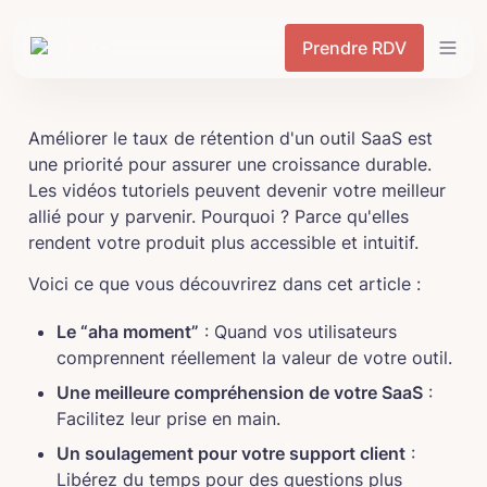
Prendre RDV
Améliorer le taux de rétention d'un outil SaaS est 
une priorité pour assurer une croissance durable. 
Les vidéos tutoriels peuvent devenir votre meilleur 
allié pour y parvenir. Pourquoi ? Parce qu'elles 
rendent votre produit plus accessible et intuitif.
Voici ce que vous découvrirez dans cet article :
Le “aha moment”
 : Quand vos utilisateurs 
comprennent réellement la valeur de votre outil.
Une meilleure compréhension de votre SaaS
 : 
Facilitez leur prise en main.
Un soulagement pour votre support client
 : 
Libérez du temps pour des questions plus 