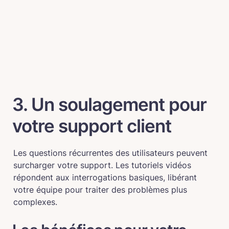
3. Un soulagement pour 
votre support client
Les questions récurrentes des utilisateurs peuvent 
surcharger votre support. Les tutoriels vidéos 
répondent aux interrogations basiques, libérant 
votre équipe pour traiter des problèmes plus 
complexes.