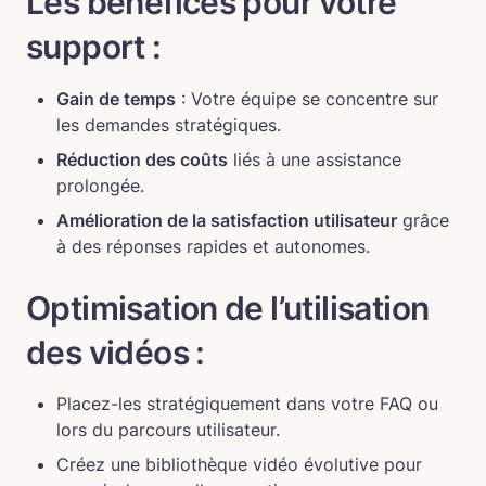
Les bénéfices pour votre 
support :
Gain de temps
 : Votre équipe se concentre sur 
les demandes stratégiques.
Réduction des coûts
 liés à une assistance 
prolongée.
Amélioration de la satisfaction utilisateur
 grâce 
à des réponses rapides et autonomes.
Optimisation de l’utilisation 
des vidéos :
Placez-les stratégiquement dans votre FAQ ou 
lors du parcours utilisateur.
Créez une bibliothèque vidéo évolutive pour 