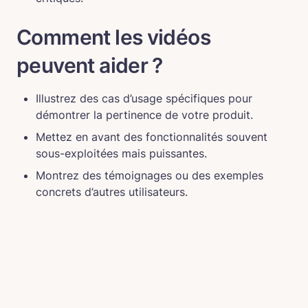
Comment les vidéos 
peuvent aider ?
Illustrez des cas d’usage spécifiques pour 
démontrer la pertinence de votre produit.
Mettez en avant des fonctionnalités souvent 
sous-exploitées mais puissantes.
Montrez des témoignages ou des exemples 
concrets d’autres utilisateurs.