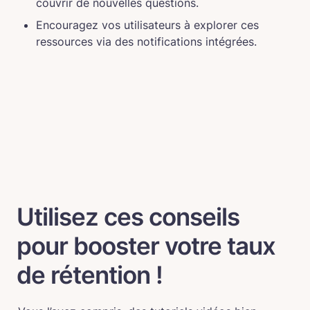
couvrir de nouvelles questions.
Encouragez vos utilisateurs à explorer ces 
ressources via des notifications intégrées.
Utilisez ces conseils 
pour booster votre taux 
de rétention !