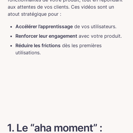
aux attentes de vos clients. Ces vidéos sont un 
atout stratégique pour :
Accélérer l’apprentissage
 de vos utilisateurs.
Renforcer leur engagement
 avec votre produit.
Réduire les frictions
 dès les premières 
utilisations.
1. Le “aha moment” : 