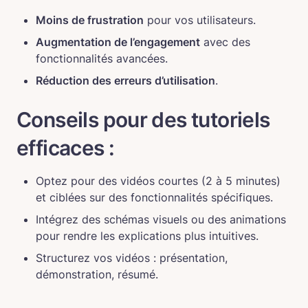
Moins de frustration
 pour vos utilisateurs.
Augmentation de l’engagement
 avec des 
fonctionnalités avancées.
Réduction des erreurs d’utilisation
.
Conseils pour des tutoriels 
efficaces :
Optez pour des vidéos courtes (2 à 5 minutes) 
et ciblées sur des fonctionnalités spécifiques.
Intégrez des schémas visuels ou des animations 
pour rendre les explications plus intuitives.
Structurez vos vidéos : présentation, 
démonstration, résumé.