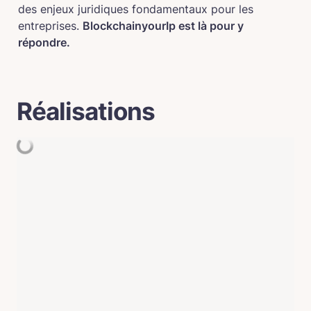
des enjeux juridiques fondamentaux pour les 
entreprises. 
BlockchainyourIp est là pour y 
répondre.
Réalisations