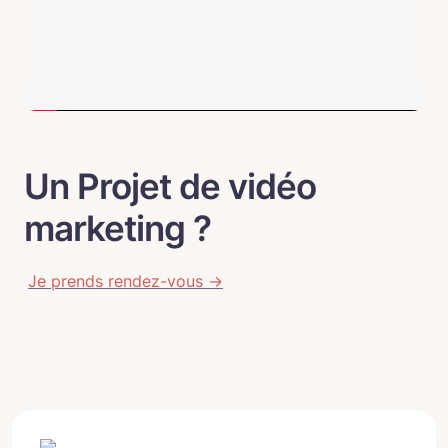
Un Projet de vidéo 
marketing ?
Je prends rendez-vous →