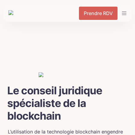
Prendre RDV
Le conseil juridique 
spécialiste de la 
blockchain
L’utilisation de la technologie blockchain engendre 